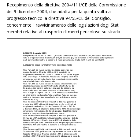
Recepimento della direttiva 2004/111/CE della Commissione
del 9 dicembre 2004, che adatta per la quinta volta al
progresso tecnico la direttiva 94/55/CE del Consiglio,
concernente il ravvicinamento delle legislazioni degli Stati
membri relative al trasporto di merci pericolose su strada