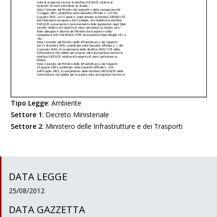
Tipo Legge
:
Ambiente
Settore 1
:
Decreto Ministeriale
Settore 2
:
Ministero delle Infrastrutture e dei Trasporti
DATA LEGGE
25/08/2012
DATA GAZZETTA