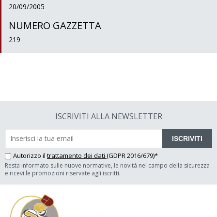
20/09/2005
NUMERO GAZZETTA
219
ISCRIVITI ALLA NEWSLETTER
ISCRIVITI
Autorizzo il
trattamento dei dati
(GDPR 2016/679)*
Resta informato sulle nuove normative, le novità nel campo della sicurezza
e ricevi le promozioni riservate agli iscritti.