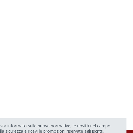
sta informato sulle nuove normative, le novità nel campo
lla sicurezza e ricevi le promozioni riservate agli iscritti.