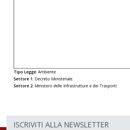
Tipo Legge
:
Ambiente
Settore 1
:
Decreto Ministeriale
Settore 2
:
Ministero delle Infrastrutture e dei Trasporti
ISCRIVITI ALLA NEWSLETTER