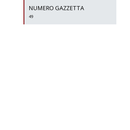
NUMERO GAZZETTA
49