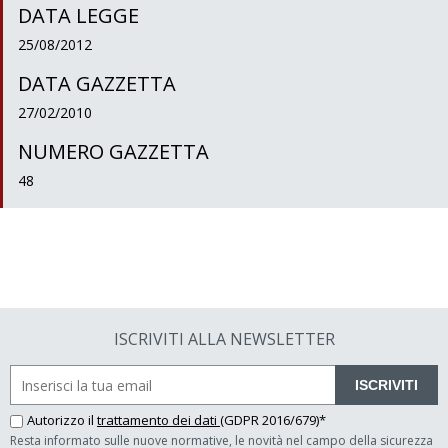
DATA LEGGE
25/08/2012
DATA GAZZETTA
27/02/2010
NUMERO GAZZETTA
48
ISCRIVITI ALLA NEWSLETTER
ISCRIVITI
Autorizzo il
trattamento dei dati
(GDPR 2016/679)*
Resta informato sulle nuove normative, le novità nel campo della sicurezza