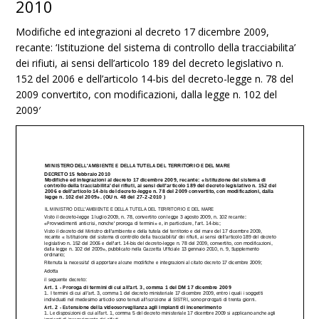
2010
Modifiche ed integrazioni al decreto 17 dicembre 2009,
recante: ‘Istituzione del sistema di controllo della tracciabilita’
dei rifiuti, ai sensi dell’articolo 189 del decreto legislativo n.
152 del 2006 e dell’articolo 14-bis del decreto-legge n. 78 del
2009 convertito, con modificazioni, dalla legge n. 102 del
2009′