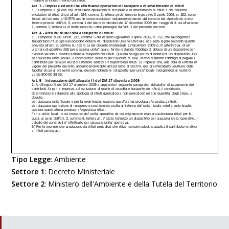
Tipo Legge
:
Ambiente
Settore 1
:
Decreto Ministeriale
Settore 2
:
Ministero dell'Ambiente e della Tutela del Territorio