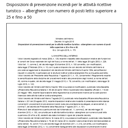
Disposizioni di prevenzione incendi per le attività ricettive
turistico – alberghiere con numero di posti letto superiore a
25 e fino a 50