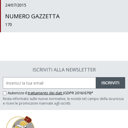
24/07/2015
NUMERO GAZZETTA
170
ISCRIVITI ALLA NEWSLETTER
ISCRIVITI
Autorizzo il
trattamento dei dati
(GDPR 2016/679)*
Resta informato sulle nuove normative, le novità nel campo della sicurezza
e ricevi le promozioni riservate agli iscritti.