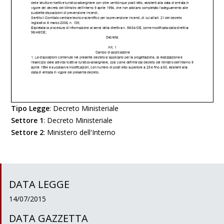
Tipo Legge
:
Decreto Ministeriale
Settore 1
:
Decreto Ministeriale
Settore 2
:
Ministero dell'Interno
DATA LEGGE
14/07/2015
DATA GAZZETTA