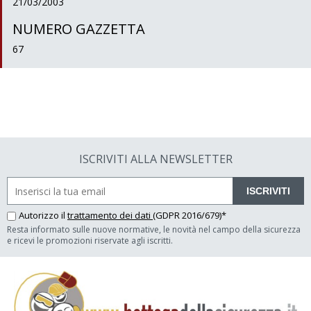
21/03/2003
NUMERO GAZZETTA
67
ISCRIVITI ALLA NEWSLETTER
ISCRIVITI
Autorizzo il
trattamento dei dati
(GDPR 2016/679)*
Resta informato sulle nuove normative, le novità nel campo della sicurezza
e ricevi le promozioni riservate agli iscritti.