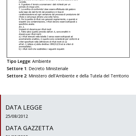
Tipo Legge
:
Ambiente
Settore 1
:
Decreto Ministeriale
Settore 2
:
Ministero dell'Ambiente e della Tutela del Territorio
DATA LEGGE
25/08/2012
DATA GAZZETTA