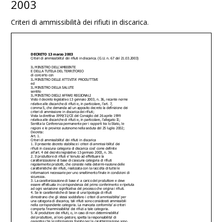
2003
Criteri di ammissibilità dei rifiuti in discarica.