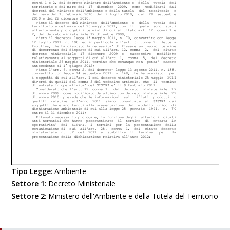
Tipo Legge
:
Ambiente
Settore 1
:
Decreto Ministeriale
Settore 2
:
Ministero dell'Ambiente e della Tutela del Territorio