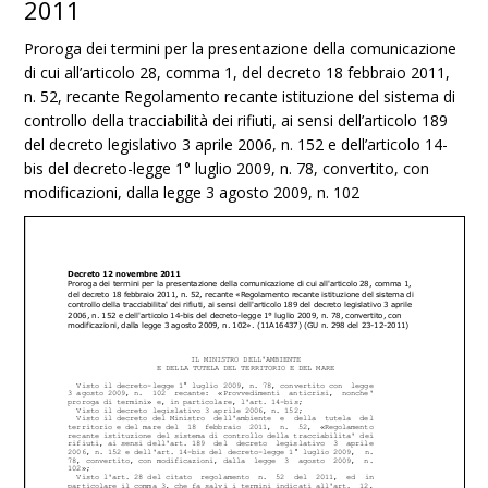
2011
Proroga dei termini per la presentazione della comunicazione
di cui all’articolo 28, comma 1, del decreto 18 febbraio 2011,
n. 52, recante Regolamento recante istituzione del sistema di
controllo della tracciabilità dei rifiuti, ai sensi dell’articolo 189
del decreto legislativo 3 aprile 2006, n. 152 e dell’articolo 14-
bis del decreto-legge 1° luglio 2009, n. 78, convertito, con
modificazioni, dalla legge 3 agosto 2009, n. 102