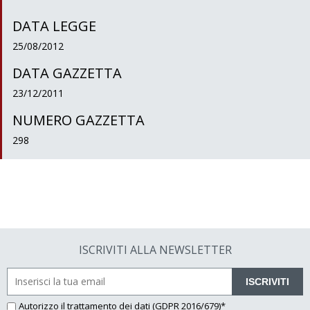
DATA LEGGE
25/08/2012
DATA GAZZETTA
23/12/2011
NUMERO GAZZETTA
298
ISCRIVITI ALLA NEWSLETTER
ISCRIVITI
Autorizzo il
trattamento dei dati
(GDPR 2016/679)*