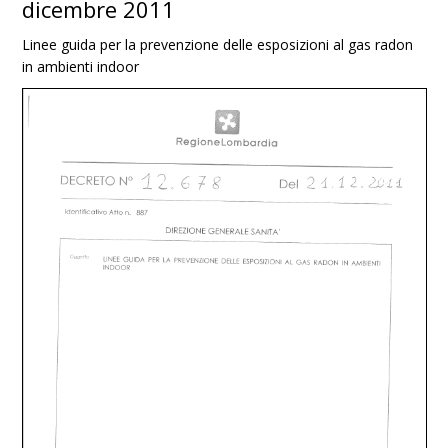
dicembre 2011
Linee guida per la prevenzione delle esposizioni al gas radon
in ambienti indoor