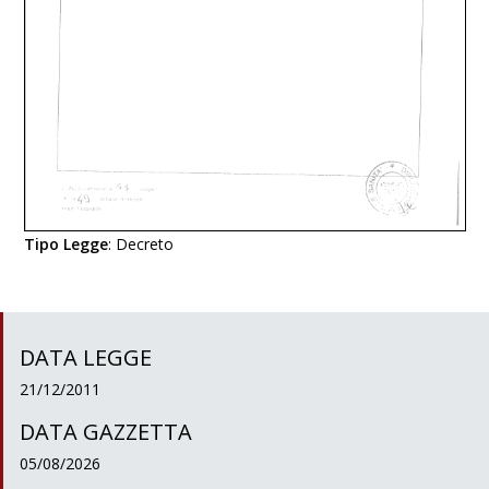
Tipo Legge
:
Decreto
DATA LEGGE
21/12/2011
DATA GAZZETTA
05/08/2026