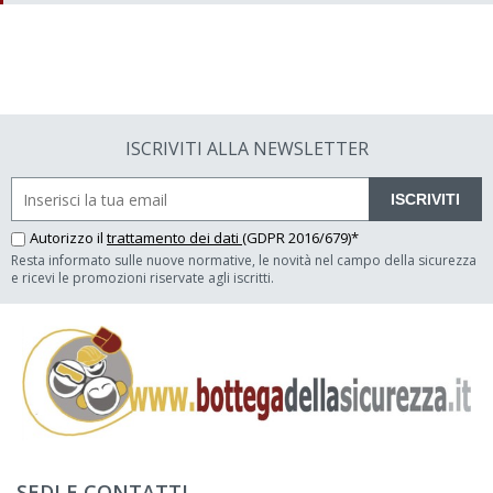
ISCRIVITI ALLA NEWSLETTER
ISCRIVITI
Autorizzo il
trattamento dei dati
(GDPR 2016/679)*
Resta informato sulle nuove normative, le novità nel campo della sicurezza
e ricevi le promozioni riservate agli iscritti.
SEDI E CONTATTI