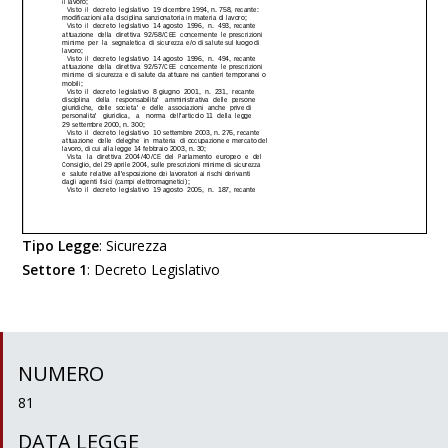
Tipo Legge
:
Sicurezza
Settore 1
:
Decreto Legislativo
NUMERO
81
DATA LEGGE