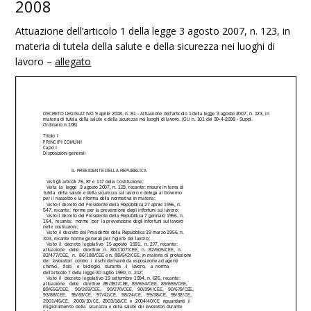
2008
Attuazione dell’articolo 1 della legge 3 agosto 2007, n. 123, in
materia di tutela della salute e della sicurezza nei luoghi di
lavoro –
allegato