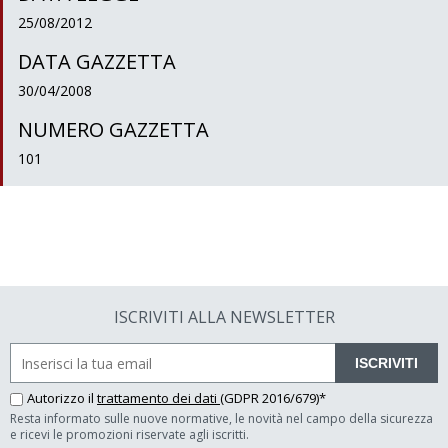
25/08/2012
DATA GAZZETTA
30/04/2008
NUMERO GAZZETTA
101
ISCRIVITI ALLA NEWSLETTER
ISCRIVITI
Autorizzo il
trattamento dei dati
(GDPR 2016/679)*
Resta informato sulle nuove normative, le novità nel campo della sicurezza
e ricevi le promozioni riservate agli iscritti.