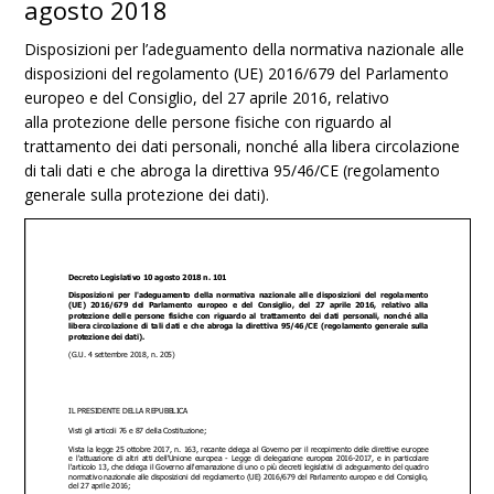
agosto 2018
Disposizioni per l’adeguamento della normativa nazionale alle
disposizioni del regolamento
(UE) 2016/679 del Parlamento
europeo e del Consiglio, del 27 aprile 2016, relativo
alla
protezione delle persone fisiche con riguardo al
trattamento dei dati personali, nonché alla
libera circolazione
di tali dati e che abroga la direttiva 95/46/CE (regolamento
generale sulla
protezione dei dati).