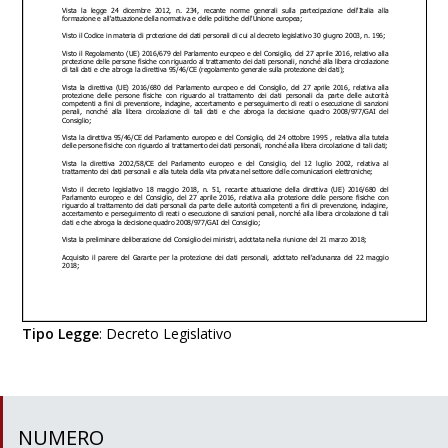
Tipo Legge
:
Decreto Legislativo
NUMERO