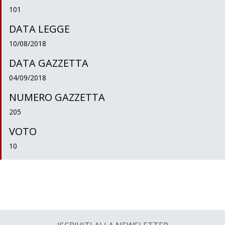
101
DATA LEGGE
10/08/2018
DATA GAZZETTA
04/09/2018
NUMERO GAZZETTA
205
VOTO
10