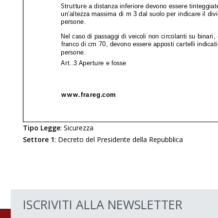
Tipo Legge
:
Sicurezza
Settore 1
:
Decreto del Presidente della Repubblica
ISCRIVITI ALLA NEWSLETTER