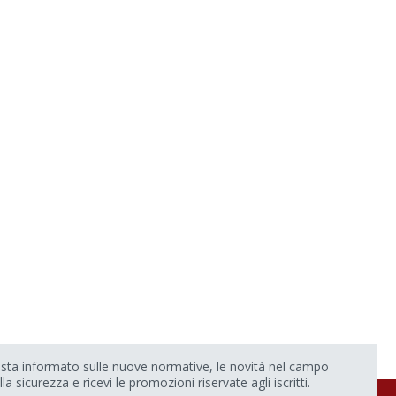
sta informato sulle nuove normative, le novità nel campo
lla sicurezza e ricevi le promozioni riservate agli iscritti.