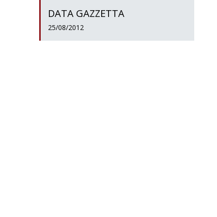
DATA GAZZETTA
25/08/2012