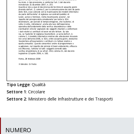
Tipo Legge
:
Qualità
Settore 1
:
Circolare
Settore 2
:
Ministero delle Infrastrutture e dei Trasporti
NUMERO