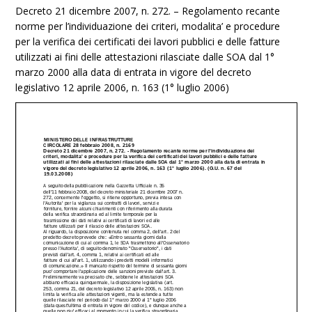
Decreto 21 dicembre 2007, n. 272. – Regolamento recante
norme per l’individuazione dei criteri, modalita’ e procedure
per la verifica dei certificati dei lavori pubblici e delle fatture
utilizzati ai fini delle attestazioni rilasciate dalle SOA dal 1°
marzo 2000 alla data di entrata in vigore del decreto
legislativo 12 aprile 2006, n. 163 (1° luglio 2006)