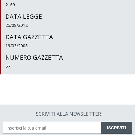
2169
DATA LEGGE
25/08/2012
DATA GAZZETTA
19/03/2008
NUMERO GAZZETTA
67
ISCRIVITI ALLA NEWSLETTER
ISCRIVITI