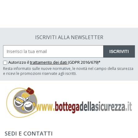
ISCRIVITI ALLA NEWSLETTER
ISCRIVITI
Autorizzo il
trattamento dei dati
(GDPR 2016/679)*
Resta informato sulle nuove normative, le novità nel campo della sicurezza
e ricevi le promozioni riservate agli iscritti.
SEDI E CONTATTI