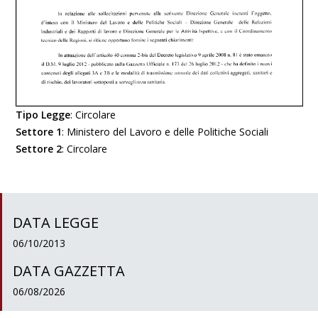
Tipo Legge
:
Circolare
Settore 1
:
Ministero del Lavoro e delle Politiche Sociali
Settore 2
:
Circolare
DATA LEGGE
06/10/2013
DATA GAZZETTA
06/08/2026