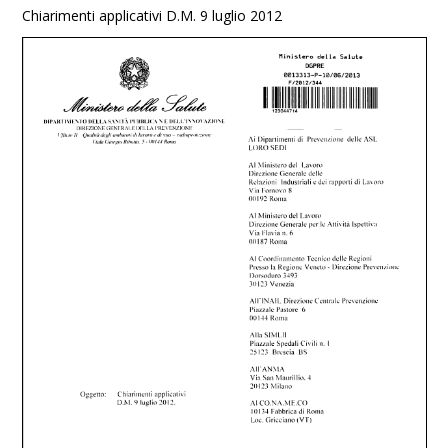
Chiarimenti applicativi D.M. 9 luglio 2012