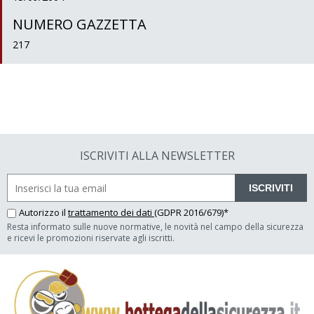
NUMERO GAZZETTA
217
ISCRIVITI ALLA NEWSLETTER
ISCRIVITI
Autorizzo il
trattamento dei dati
(GDPR 2016/679)*
Resta informato sulle nuove normative, le novità nel campo della sicurezza
e ricevi le promozioni riservate agli iscritti.