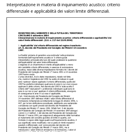
Interpretazione in materia di inquinamento acustico: criterio
differenziale e applicabilità dei valori limite differenziali.