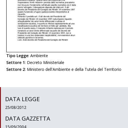
Tipo Legge
:
Ambiente
Settore 1
:
Decreto Ministeriale
Settore 2
:
Ministero dell'Ambiente e della Tutela del Territorio
DATA LEGGE
25/08/2012
DATA GAZZETTA
15/09/2004