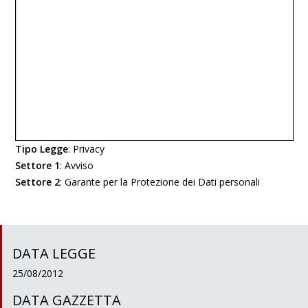
Tipo Legge
:
Privacy
Settore 1
:
Avviso
Settore 2
:
Garante per la Protezione dei Dati personali
DATA LEGGE
25/08/2012
DATA GAZZETTA