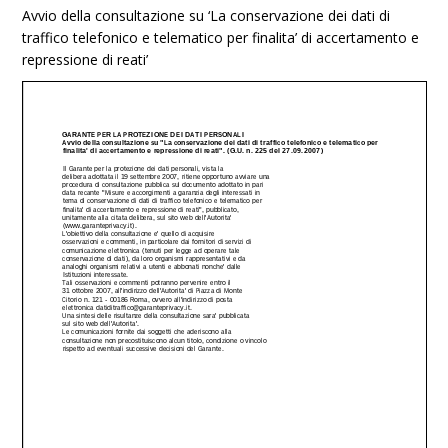
Avvio della consultazione su ‘La conservazione dei dati di
traffico telefonico e telematico per finalita’ di accertamento e
repressione di reati’