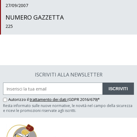
27/09/2007
NUMERO GAZZETTA
225
ISCRIVITI ALLA NEWSLETTER
ISCRIVITI
Autorizzo il
trattamento dei dati
(GDPR 2016/679)*
Resta informato sulle nuove normative, le novità nel campo della sicurezza
e ricevi le promozioni riservate agli iscritti.