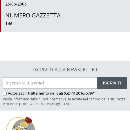
26/06/2006
NUMERO GAZZETTA
146
ISCRIVITI ALLA NEWSLETTER
ISCRIVITI
Autorizzo il
trattamento dei dati
(GDPR 2016/679)*
Resta informato sulle nuove normative, le novità nel campo della sicurezza
e ricevi le promozioni riservate agli iscritti.