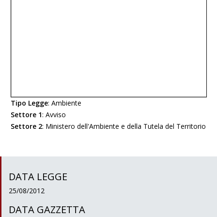
Tipo Legge
:
Ambiente
Settore 1
:
Avviso
Settore 2
:
Ministero dell'Ambiente e della Tutela del Territorio
DATA LEGGE
25/08/2012
DATA GAZZETTA