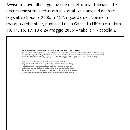
Avviso relativo alla segnalazione di inefficacia di diciassette
decreti ministeriali ed interministeriali, attuativi del decreto
legislativo 3 aprile 2006, n. 152, riguardante: ‘Norme in
materia ambientale, pubblicati nella Gazzetta Ufficiale in data
10, 11, 16, 17, 18 e 24 maggio 2006’ –
tabella 1
–
tabella 2