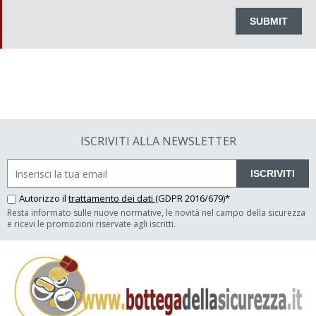
ISCRIVITI ALLA NEWSLETTER
ISCRIVITI
Autorizzo il
trattamento dei dati
(GDPR 2016/679)*
Resta informato sulle nuove normative, le novità nel campo della sicurezza
e ricevi le promozioni riservate agli iscritti.