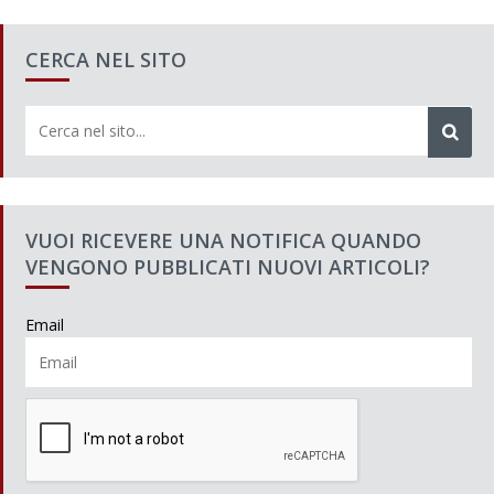
CERCA NEL SITO
VUOI RICEVERE UNA NOTIFICA QUANDO
VENGONO PUBBLICATI NUOVI ARTICOLI?
Email