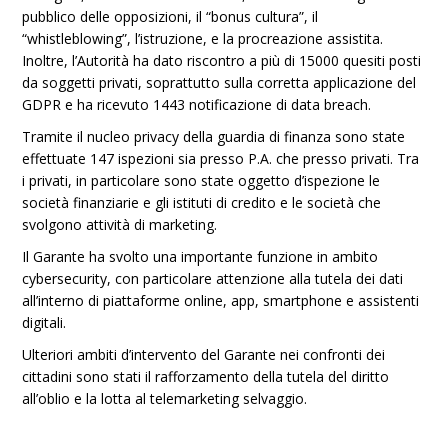
pubblico delle opposizioni, il “bonus cultura”, il
“whistleblowing”, l’istruzione, e la procreazione assistita.
Inoltre, l’Autorità ha dato riscontro a più di 15000 quesiti posti
da soggetti privati, soprattutto sulla corretta applicazione del
GDPR e ha ricevuto 1443 notificazione di data breach.
Tramite il nucleo privacy della guardia di finanza sono state
effettuate 147 ispezioni sia presso P.A. che presso privati. Tra
i privati, in particolare sono state oggetto d’ispezione le
società finanziarie e gli istituti di credito e le società che
svolgono attività di marketing.
Il Garante ha svolto una importante funzione in ambito
cybersecurity, con particolare attenzione alla tutela dei dati
all’interno di piattaforme online, app, smartphone e assistenti
digitali.
Ulteriori ambiti d’intervento del Garante nei confronti dei
cittadini sono stati il rafforzamento della tutela del diritto
all’oblio e la lotta al telemarketing selvaggio.