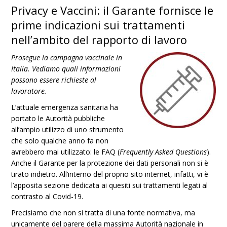
Privacy e Vaccini: il Garante fornisce le
prime indicazioni sui trattamenti
nell’ambito del rapporto di lavoro
Prosegue la campagna vaccinale in
Italia. Vediamo quali informazioni
possono essere richieste al
lavoratore.
L’attuale emergenza sanitaria ha
portato le Autorità pubbliche
all’ampio utilizzo di uno strumento
che solo qualche anno fa non
avrebbero mai utilizzato: le FAQ (
Frequently Asked Questions
).
Anche il Garante per la protezione dei dati personali non si è
tirato indietro. All’interno del proprio sito internet, infatti, vi è
l’apposita sezione dedicata ai quesiti sui trattamenti legati al
contrasto al Covid-19.
Precisiamo che non si tratta di una fonte normativa, ma
unicamente del parere della massima Autorità nazionale in