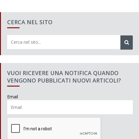
CERCA NEL SITO
VUOI RICEVERE UNA NOTIFICA QUANDO
VENGONO PUBBLICATI NUOVI ARTICOLI?
Email