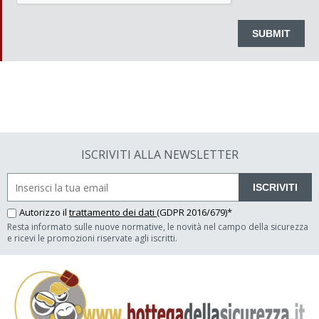
ISCRIVITI ALLA NEWSLETTER
ISCRIVITI
Autorizzo il
trattamento dei dati
(GDPR 2016/679)*
Resta informato sulle nuove normative, le novità nel campo della sicurezza
e ricevi le promozioni riservate agli iscritti.