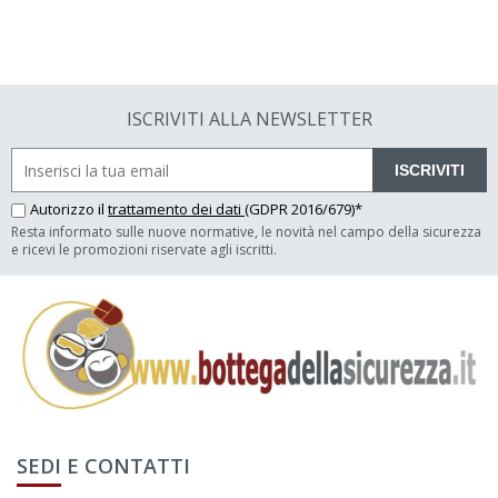
ISCRIVITI ALLA NEWSLETTER
ISCRIVITI
Autorizzo il
trattamento dei dati
(GDPR 2016/679)*
Resta informato sulle nuove normative, le novità nel campo della sicurezza
e ricevi le promozioni riservate agli iscritti.
SEDI E CONTATTI