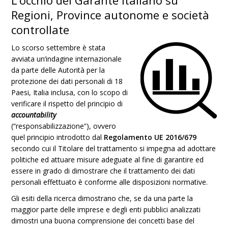
L’occhio del Garante italiano su
Regioni, Province autonome e società
controllate
Lo scorso settembre è stata
avviata un’indagine internazionale
da parte delle Autorità per la
protezione dei dati personali di 18
Paesi, Italia inclusa, con lo scopo di
verificare il rispetto del principio di
accountability
(“responsabilizzazione”), ovvero
quel principio introdotto dal
Regolamento UE 2016/679
secondo cui il Titolare del trattamento si impegna ad adottare
politiche ed attuare misure adeguate al fine di garantire ed
essere in grado di dimostrare che il trattamento dei dati
personali effettuato è conforme alle disposizioni normative.
Gli esiti della ricerca dimostrano che, se da una parte la
maggior parte delle imprese e degli enti pubblici analizzati
dimostri una buona comprensione dei concetti base del