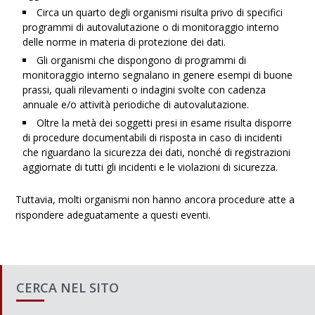
Circa un quarto degli organismi risulta privo di specifici
programmi di autovalutazione o di monitoraggio interno
delle norme in materia di protezione dei dati.
Gli organismi che dispongono di programmi di
monitoraggio interno segnalano in genere esempi di buone
prassi, quali rilevamenti o indagini svolte con cadenza
annuale e/o attività periodiche di autovalutazione.
Oltre la metà dei soggetti presi in esame risulta disporre
di procedure documentabili di risposta in caso di incidenti
che riguardano la sicurezza dei dati, nonché di registrazioni
aggiornate di tutti gli incidenti e le violazioni di sicurezza.
Tuttavia, molti organismi non hanno ancora procedure atte a
rispondere adeguatamente a questi eventi.
CERCA NEL SITO