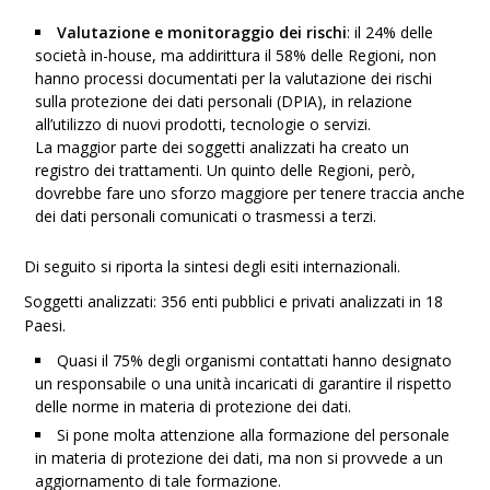
Valutazione e monitoraggio dei rischi
: il 24% delle
società in-house, ma addirittura il 58% delle Regioni, non
hanno processi documentati per la valutazione dei rischi
sulla protezione dei dati personali (DPIA), in relazione
all’utilizzo di nuovi prodotti, tecnologie o servizi.
La maggior parte dei soggetti analizzati ha creato un
registro dei trattamenti. Un quinto delle Regioni, però,
dovrebbe fare uno sforzo maggiore per tenere traccia anche
dei dati personali comunicati o trasmessi a terzi.
Di seguito si riporta la sintesi degli esiti internazionali.
Soggetti analizzati: 356 enti pubblici e privati analizzati in 18
Paesi.
Quasi il 75% degli organismi contattati hanno designato
un responsabile o una unità incaricati di garantire il rispetto
delle norme in materia di protezione dei dati.
Si pone molta attenzione alla formazione del personale
in materia di protezione dei dati, ma non si provvede a un
aggiornamento di tale formazione.