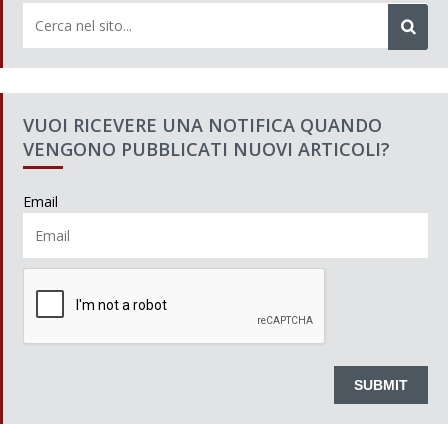
VUOI RICEVERE UNA NOTIFICA QUANDO
VENGONO PUBBLICATI NUOVI ARTICOLI?
Email