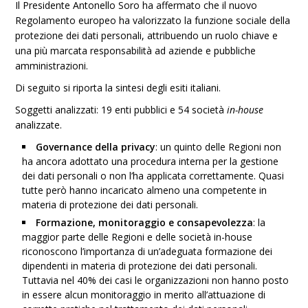
Il Presidente Antonello Soro ha affermato che il nuovo
Regolamento europeo ha valorizzato la funzione sociale della
protezione dei dati personali, attribuendo un ruolo chiave e
una più marcata responsabilità ad aziende e pubbliche
amministrazioni.
Di seguito si riporta la sintesi degli esiti italiani.
Soggetti analizzati: 19 enti pubblici e 54 società
in-house
analizzate.
Governance della privacy
: un quinto delle Regioni non
ha ancora adottato una procedura interna per la gestione
dei dati personali o non l’ha applicata correttamente. Quasi
tutte però hanno incaricato almeno una competente in
materia di protezione dei dati personali.
Formazione, monitoraggio e consapevolezza
: la
maggior parte delle Regioni e delle società in-house
riconoscono l’importanza di un’adeguata formazione dei
dipendenti in materia di protezione dei dati personali.
Tuttavia nel 40% dei casi le organizzazioni non hanno posto
in essere alcun monitoraggio in merito all’attuazione di