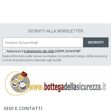
ISCRIVITI ALLA NEWSLETTER
ISCRIVITI
Autorizzo il
trattamento dei dati
(GDPR 2016/679)*
Resta informato sulle nuove normative, le novità nel campo della sicurezza
e ricevi le promozioni riservate agli iscritti.
SEDI E CONTATTI