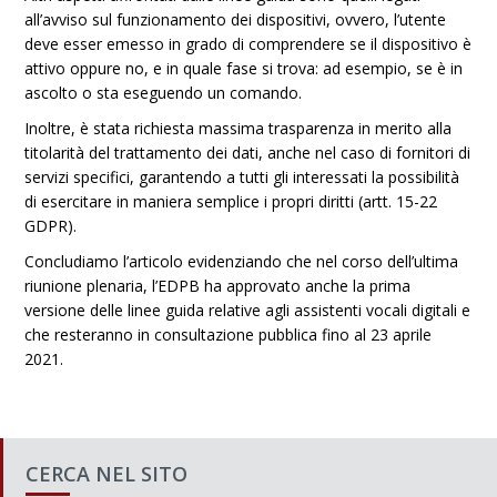
all’avviso sul funzionamento dei dispositivi, ovvero, l’utente
deve esser emesso in grado di comprendere se il dispositivo è
attivo oppure no, e in quale fase si trova: ad esempio, se è in
ascolto o sta eseguendo un comando.
Inoltre, è stata richiesta massima trasparenza in merito alla
titolarità del trattamento dei dati, anche nel caso di fornitori di
servizi specifici, garantendo a tutti gli interessati la possibilità
di esercitare in maniera semplice i propri diritti (artt. 15-22
GDPR).
Concludiamo l’articolo evidenziando che nel corso dell’ultima
riunione plenaria, l’EDPB ha approvato anche la prima
versione delle linee guida relative agli assistenti vocali digitali e
che resteranno in consultazione pubblica fino al 23 aprile
2021.
CERCA NEL SITO