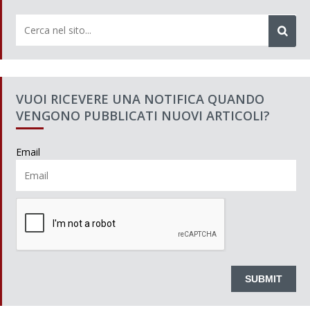
VUOI RICEVERE UNA NOTIFICA QUANDO
VENGONO PUBBLICATI NUOVI ARTICOLI?
Email