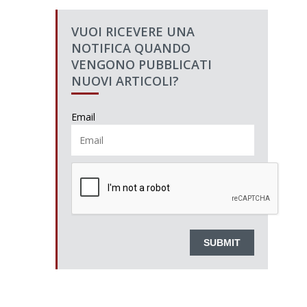
VUOI RICEVERE UNA
NOTIFICA QUANDO
VENGONO PUBBLICATI
NUOVI ARTICOLI?
Email