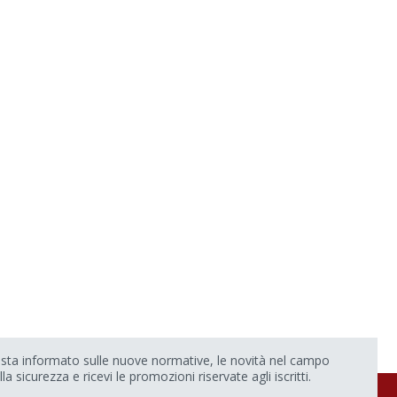
sta informato sulle nuove normative, le novità nel campo
lla sicurezza e ricevi le promozioni riservate agli iscritti.