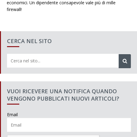
economici. Un dipendente consapevole vale più di mille
firewall!
CERCA NEL SITO
VUOI RICEVERE UNA NOTIFICA QUANDO
VENGONO PUBBLICATI NUOVI ARTICOLI?
Email