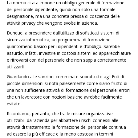
La norma citata impone un obbligo generale di formazione
del personale dipendente, quindi non solo una formale
designazione, ma una concreta pressa di coscienza delle
attività privacy che vengono svolte in azienda.
Dunque, a prescindere dall’utilizzo di sofisticati sistemi di
sicurezza informatica, un programma di formazione
quantomeno basico per i dipendenti è d’obbligo. Sarebbe
assurdo, infatti, investire in costosi sistemi ed apparecchiature
e ritrovarsi con del personale che non sappia correttamente
utilizzarli.
Guardando alle sanzioni comminate soprattutto agli Enti di
piccole dimensioni si nota palesemente come siano frutto di
una non sufficiente attività di formazione del personale: errori
che un lavoratore con nozioni basiche avrebbe facilmente
evitato.
Ricordiamo, pertanto, che tra le misure organizzative
utilizzabili dall’azienda per abbattere i rischi connessi alle
attività di trattamento la formazione del personale continua
ad essere la più efficace e la meno costosa in termini