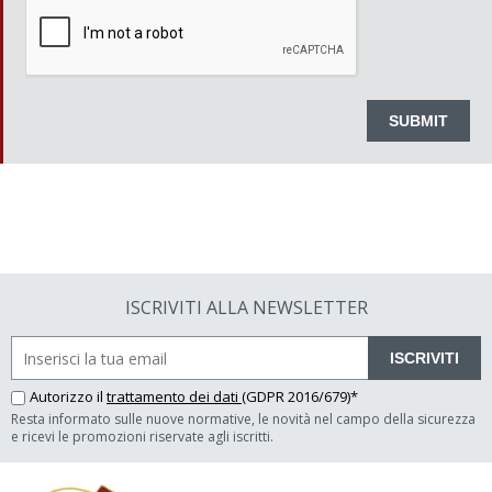
ISCRIVITI ALLA NEWSLETTER
ISCRIVITI
Autorizzo il
trattamento dei dati
(GDPR 2016/679)*
Resta informato sulle nuove normative, le novità nel campo della sicurezza
e ricevi le promozioni riservate agli iscritti.