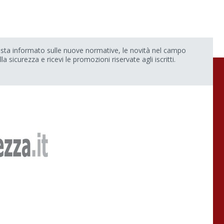
sta informato sulle nuove normative, le novità nel campo
lla sicurezza e ricevi le promozioni riservate agli iscritti.