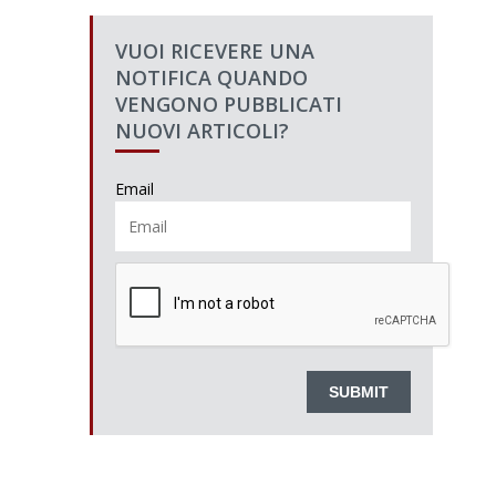
VUOI RICEVERE UNA
NOTIFICA QUANDO
VENGONO PUBBLICATI
NUOVI ARTICOLI?
Email