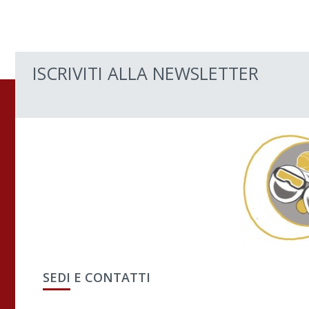
ISCRIVITI ALLA NEWSLETTER
SEDI E CONTATTI