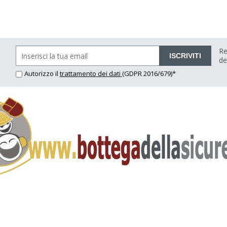
Re
ISCRIVITI
de
Autorizzo il
trattamento dei dati
(GDPR 2016/679)*