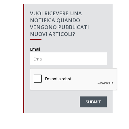
VUOI RICEVERE UNA
NOTIFICA QUANDO
VENGONO PUBBLICATI
NUOVI ARTICOLI?
Email