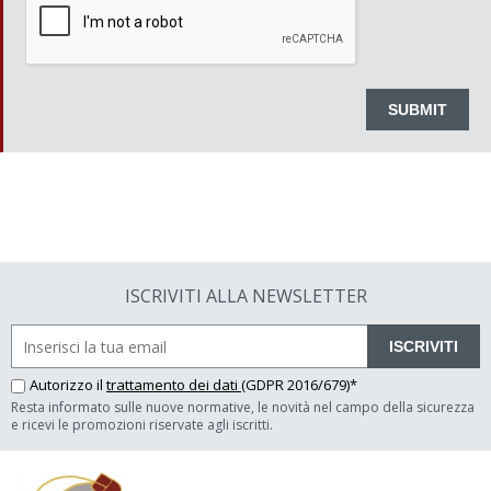
ISCRIVITI ALLA NEWSLETTER
ISCRIVITI
Autorizzo il
trattamento dei dati
(GDPR 2016/679)*
Resta informato sulle nuove normative, le novità nel campo della sicurezza
e ricevi le promozioni riservate agli iscritti.