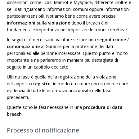
dimensioni come i casi Marriot e MySpace, differente inoltre è
se i dati riguardano informazioni comuni oppure informazioni
particolari/sensibili. Notiamo bene come avere precise
informazioni sulla violazione
dopo il breach è di
fondamentale importanza per impostare le azioni correttive.
In seguito, è necessario valutare se fare una
segnalazione
/
comunicazione
al Garante per la protezione dei dati
personali ed alle persone interessate. Questo punto è molto
importante e ne parleremo in maniera più dettagliata di
seguito in un capitolo dedicato.
Ultima fase è quella della registrazione della violazione
nell’apposito
registro
, in modo da creare uno storico e dare
evidenzia di tutte le informazioni acquisite nelle fasi
precedenti.
Queste sono le fasi necessarie in una
procedura di data
breach
.
Processo di notificazione