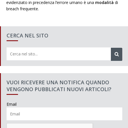
evidenziato in precedenza l’errore umano è una
modalità
di
breach frequente.
CERCA NEL SITO
VUOI RICEVERE UNA NOTIFICA QUANDO
VENGONO PUBBLICATI NUOVI ARTICOLI?
Email