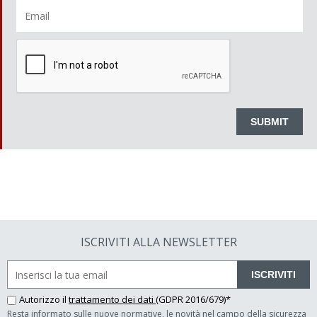
ISCRIVITI ALLA NEWSLETTER
ISCRIVITI
Autorizzo il
trattamento dei dati
(GDPR 2016/679)*
Resta informato sulle nuove normative, le novità nel campo della sicurezza