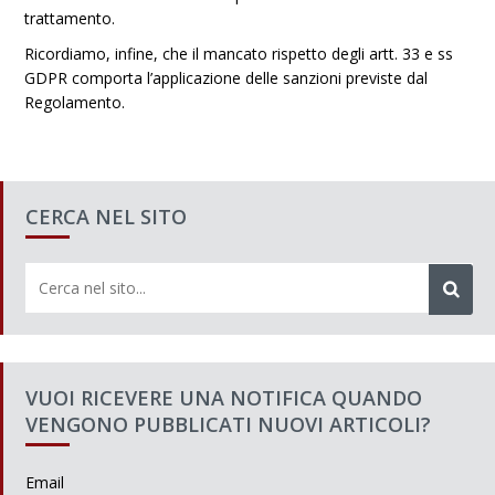
trattamento.
Ricordiamo, infine, che il mancato rispetto degli artt. 33 e ss
GDPR comporta l’applicazione delle sanzioni previste dal
Regolamento.
CERCA NEL SITO
VUOI RICEVERE UNA NOTIFICA QUANDO
VENGONO PUBBLICATI NUOVI ARTICOLI?
Email