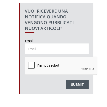
VUOI RICEVERE UNA
NOTIFICA QUANDO
VENGONO PUBBLICATI
NUOVI ARTICOLI?
Email