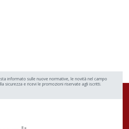
sta informato sulle nuove normative, le novità nel campo
lla sicurezza e ricevi le promozioni riservate agli iscritti.