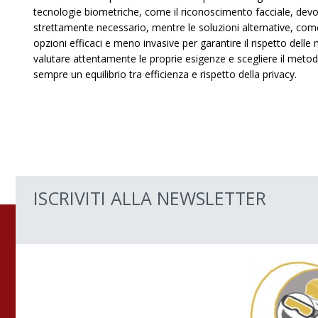
tecnologie biometriche, come il riconoscimento facciale, dev
strettamente necessario, mentre le soluzioni alternative, come 
opzioni efficaci e meno invasive per garantire il rispetto delle
valutare attentamente le proprie esigenze e scegliere il met
sempre un equilibrio tra efficienza e rispetto della privacy.
ISCRIVITI ALLA NEWSLETTER