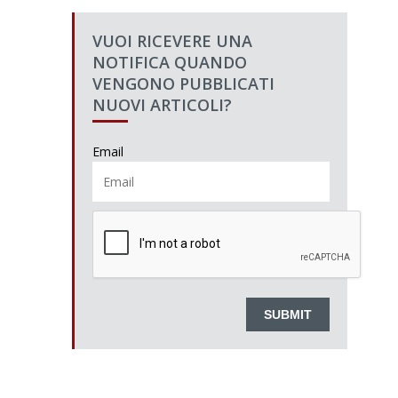
VUOI RICEVERE UNA
NOTIFICA QUANDO
VENGONO PUBBLICATI
NUOVI ARTICOLI?
Email