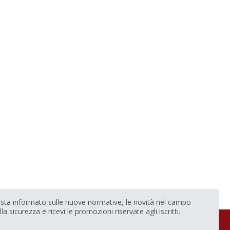
sta informato sulle nuove normative, le novità nel campo
lla sicurezza e ricevi le promozioni riservate agli iscritti.