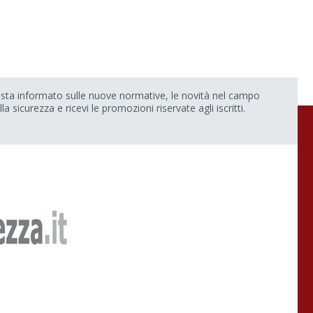
sta informato sulle nuove normative, le novità nel campo
lla sicurezza e ricevi le promozioni riservate agli iscritti.