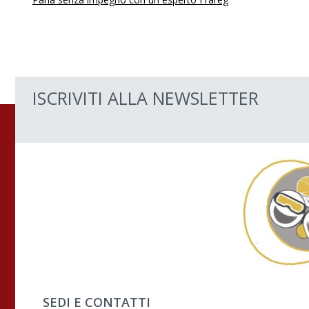
ISCRIVITI ALLA NEWSLETTER
SEDI E CONTATTI