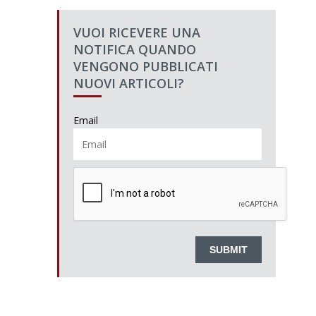
VUOI RICEVERE UNA
NOTIFICA QUANDO
VENGONO PUBBLICATI
NUOVI ARTICOLI?
Email