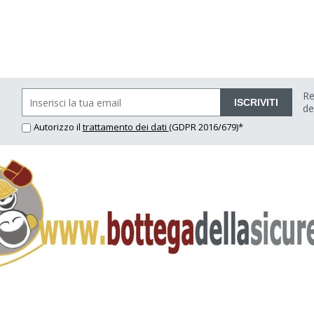
Re
ISCRIVITI
de
Autorizzo il
trattamento dei dati
(GDPR 2016/679)*