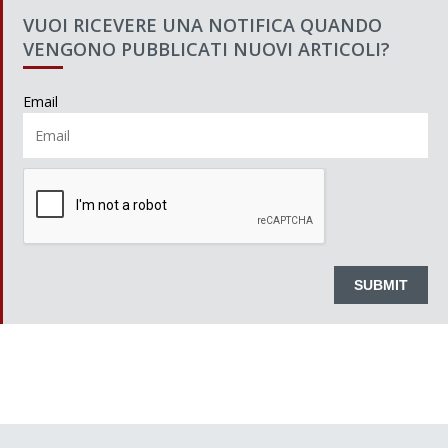
VUOI RICEVERE UNA NOTIFICA QUANDO
VENGONO PUBBLICATI NUOVI ARTICOLI?
Email