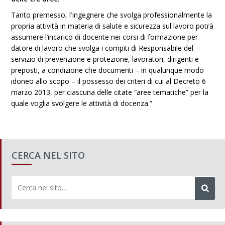
Tanto premesso, l’Ingegnere che svolga professionalmente la
propria attività in materia di salute e sicurezza sul lavoro potrà
assumere l’incarico di docente nei corsi di formazione per
datore di lavoro che svolga i compiti di Responsabile del
servizio di prevenzione e protezione, lavoratori, dirigenti e
preposti, a condizione che documenti – in qualunque modo
idoneo allo scopo – il possesso dei criteri di cui al Decreto 6
marzo 2013, per ciascuna delle citate “aree tematiche” per la
quale voglia svolgere le attività di docenza.”
CERCA NEL SITO