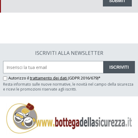
ISCRIVITI ALLA NEWSLETTER
ISCRIVITI
Autorizzo il
trattamento dei dati
(GDPR 2016/679)*
Resta informato sulle nuove normative, le novità nel campo della sicurezza
e ricevi le promozioni riservate agli iscritti.