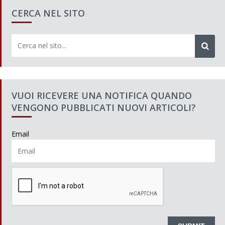
CERCA NEL SITO
VUOI RICEVERE UNA NOTIFICA QUANDO
VENGONO PUBBLICATI NUOVI ARTICOLI?
Email