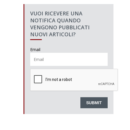
VUOI RICEVERE UNA
NOTIFICA QUANDO
VENGONO PUBBLICATI
NUOVI ARTICOLI?
Email