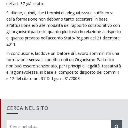
dell’art. 37 già citato.
Si ritiene, quindi, che i termini di adeguatezza e sufficienza
della formazione non debbano tanto accertarsi in base
all’attuazione e/o alle modalità del rapporto collaborativo con
gli organismi paritetici quanto piuttosto in relazione al rispetto
di quanto previsto nell’accordo Stato-Regioni del 21 dicembre
2011.
In conclusione, laddove un Datore di Lavoro somministri una
formazione
senza
il contributo di un Organismo Paritetico
non può essere sanzionato, per i principi di legalità, tassatività
e ragionevolezza, in base al composito disposto dei commi 1
e 12 del citato art. 37 D. Lgs. n. 81/2008.
CERCA NEL SITO