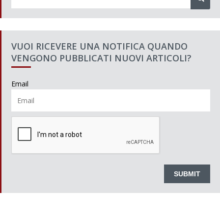
VUOI RICEVERE UNA NOTIFICA QUANDO
VENGONO PUBBLICATI NUOVI ARTICOLI?
Email