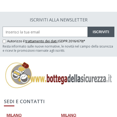
ISCRIVITI ALLA NEWSLETTER
ISCRIVITI
Autorizzo il
trattamento dei dati
(GDPR 2016/679)*
Resta informato sulle nuove normative, le novità nel campo della sicurezza
e ricevi le promozioni riservate agli iscritti.
SEDI E CONTATTI
MILANO
MILANO