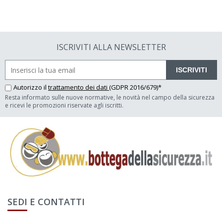
ISCRIVITI ALLA NEWSLETTER
ISCRIVITI
Autorizzo il
trattamento dei dati
(GDPR 2016/679)*
Resta informato sulle nuove normative, le novità nel campo della sicurezza
e ricevi le promozioni riservate agli iscritti.
SEDI E CONTATTI