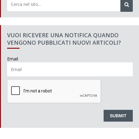
VUOI RICEVERE UNA NOTIFICA QUANDO
VENGONO PUBBLICATI NUOVI ARTICOLI?
Email