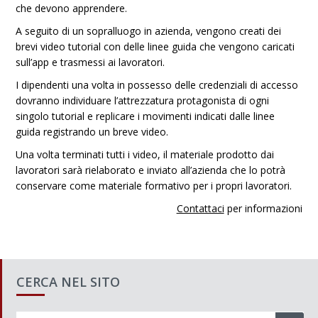
che devono apprendere.
A seguito di un sopralluogo in azienda, vengono creati dei
brevi video tutorial con delle linee guida che vengono caricati
sull’app e trasmessi ai lavoratori.
I dipendenti una volta in possesso delle credenziali di accesso
dovranno individuare l’attrezzatura protagonista di ogni
singolo tutorial e replicare i movimenti indicati dalle linee
guida registrando un breve video.
Una volta terminati tutti i video, il materiale prodotto dai
lavoratori sarà rielaborato e inviato all’azienda che lo potrà
conservare come materiale formativo per i propri lavoratori.
Contattaci
per informazioni
CERCA NEL SITO