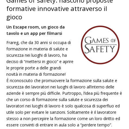
Games of safety: nascono proposte
formative innovative attraverso il
gioco
Un Escape room, un gioco da
tavolo e un app per filmarsi
Frareg, che da 30 anni si occupa di
formazione in materia di salute e
sicurezza nei luoghi di lavoro, ha
deciso di “mettersi in gioco” e aprire
le proprie porte a delle grandi
novità in materia di formazione!
È riconosciuto che promuovere la formazione sulla salute e
sicurezza dei lavoratori nei luoghi di lavoro all’interno delle
aziende è sempre più difficile. Purtroppo, l’idea più frequente è
che un corso di formazione sulla salute e sicurezza dei
lavoratori nei luoghi di lavoro è solo qualcosa di superfluo ed
utile solo per evitare le sanzioni. Solitamente è il lavoratore
stesso a non percepire la formazione come un loro diritto ed
essere convinti di entrare in aula solo a “perdere tempo”.