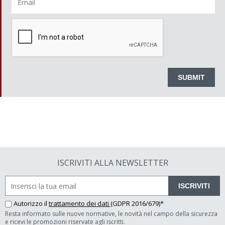
ISCRIVITI ALLA NEWSLETTER
ISCRIVITI
Autorizzo il
trattamento dei dati
(GDPR 2016/679)*
Resta informato sulle nuove normative, le novità nel campo della sicurezza
e ricevi le promozioni riservate agli iscritti.