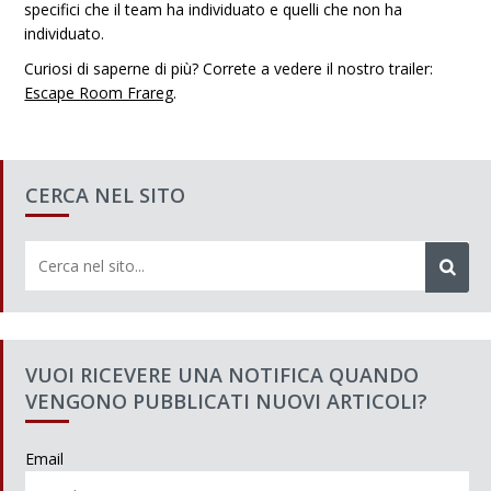
specifici che il team ha individuato e quelli che non ha
individuato.
Curiosi di saperne di più? Correte a vedere il nostro trailer:
Escape Room Frareg
.
CERCA NEL SITO
VUOI RICEVERE UNA NOTIFICA QUANDO
VENGONO PUBBLICATI NUOVI ARTICOLI?
Email