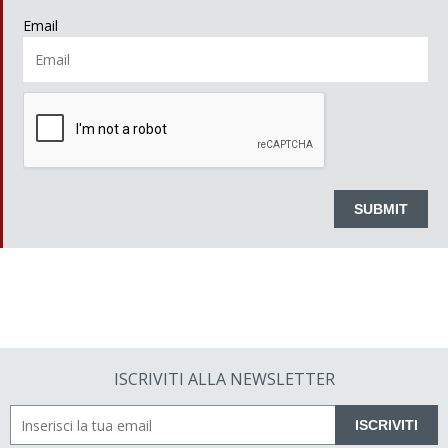
Email
ISCRIVITI ALLA NEWSLETTER
ISCRIVITI