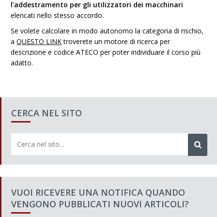
l’addestramento per gli utilizzatori dei macchinari
elencati nello stesso accordo.
Se volete calcolare in modo autonomo la categoria di rischio,
a
QUESTO LINK
troverete un motore di ricerca per
descrizione e codice ATECO per poter individuare il corso più
adatto.
CERCA NEL SITO
VUOI RICEVERE UNA NOTIFICA QUANDO
VENGONO PUBBLICATI NUOVI ARTICOLI?