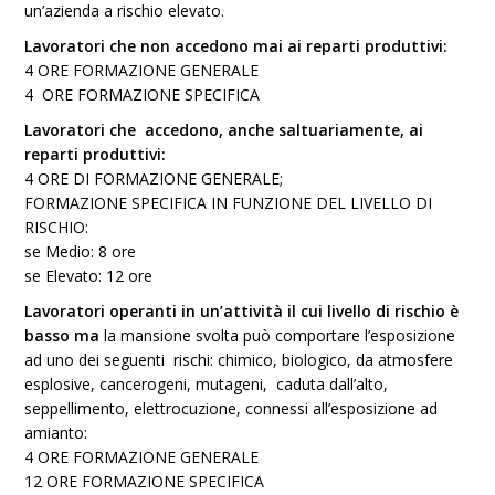
un’azienda a rischio elevato.
Lavoratori che non accedono mai ai reparti produttivi:
4 ORE FORMAZIONE GENERALE
4 ORE FORMAZIONE SPECIFICA
Lavoratori che accedono, anche saltuariamente, ai
reparti produttivi:
4 ORE DI FORMAZIONE GENERALE;
FORMAZIONE SPECIFICA IN FUNZIONE DEL LIVELLO DI
RISCHIO:
se Medio: 8 ore
se Elevato: 12 ore
Lavoratori operanti in un’attività il cui livello di rischio è
basso ma
la mansione svolta può comportare l’esposizione
ad uno dei seguenti rischi: chimico, biologico, da atmosfere
esplosive, cancerogeni, mutageni, caduta dall’alto,
seppellimento, elettrocuzione, connessi all’esposizione ad
amianto:
4 ORE FORMAZIONE GENERALE
12 ORE FORMAZIONE SPECIFICA