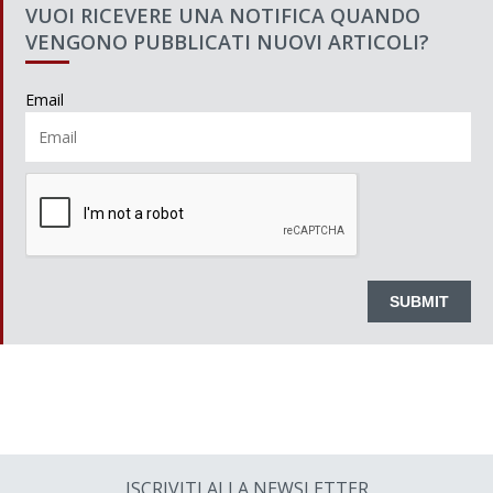
VUOI RICEVERE UNA NOTIFICA QUANDO
VENGONO PUBBLICATI NUOVI ARTICOLI?
Email
ISCRIVITI ALLA NEWSLETTER