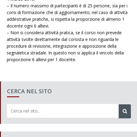
– Il numero massimo di partecipanti è di 25 persone, sia per i
corsi di formazione che di aggiornamento; nel caso di attività
addestrative pratiche, si rispetta la proporzione di almeno 1
docente ogni 6 allievi.
– Non si considera attività pratica, se il corso non prevede
attività svolte direttamente dal corsista e non riguarda le
procedure di revisione, integrazione e apposizione della
segnaletica stradale. In questo non si applica il vincolo della
proporzione 6 allievi per 1 docente.
CERCA NEL SITO