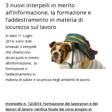
3 nuovi interpelli in merito
all’informazione, la formazione e
l’addestramento in materia di
sicurezza sul lavoro
In data 11 Luglio
2014, sono stati
emanati 3 interpelli
che chiariscono
alcuni punti in merito
all’informazione, la
formazione e
l’addestramento in
materia di salute e sicurezza negli ambienti di lavoro.
Interpello n. 12/2014:
formazione dei lavoratori e dei
datori di lavoro, verifica finale dei corsi erogati in