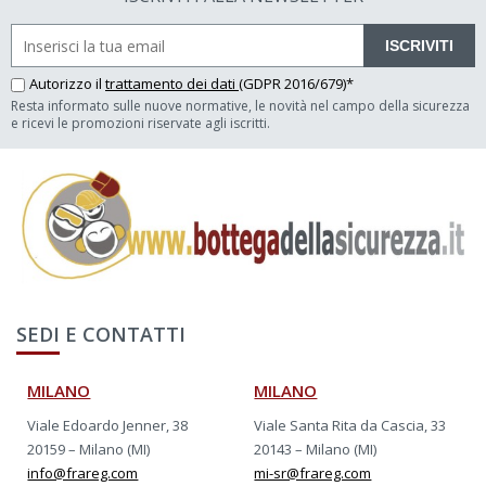
ISCRIVITI
Autorizzo il
trattamento dei dati
(GDPR 2016/679)*
Resta informato sulle nuove normative, le novità nel campo della sicurezza
e ricevi le promozioni riservate agli iscritti.
SEDI E CONTATTI
MILANO
MILANO
Viale Edoardo Jenner, 38
Viale Santa Rita da Cascia, 33
20159 – Milano (MI)
20143 – Milano (MI)
info@frareg.com
mi-sr@frareg.com