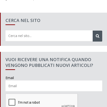
CERCA NEL SITO
VUOI RICEVERE UNA NOTIFICA QUANDO
VENGONO PUBBLICATI NUOVI ARTICOLI?
Email