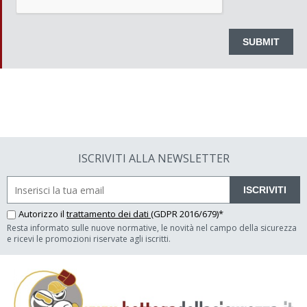
ISCRIVITI ALLA NEWSLETTER
ISCRIVITI
Autorizzo il
trattamento dei dati
(GDPR 2016/679)*
Resta informato sulle nuove normative, le novità nel campo della sicurezza
e ricevi le promozioni riservate agli iscritti.