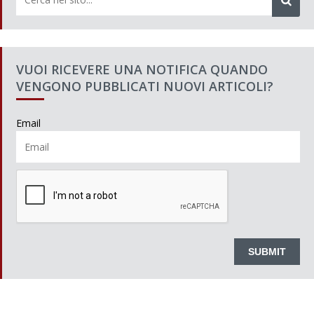
VUOI RICEVERE UNA NOTIFICA QUANDO
VENGONO PUBBLICATI NUOVI ARTICOLI?
Email