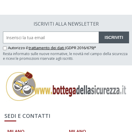
ISCRIVITI ALLA NEWSLETTER
ISCRIVITI
Autorizzo il
trattamento dei dati
(GDPR 2016/679)*
Resta informato sulle nuove normative, le novità nel campo della sicurezza
e ricevi le promozioni riservate agli iscritti.
SEDI E CONTATTI
MILANO
MILANO