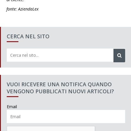
fonte: AziendaLex
CERCA NEL SITO
VUOI RICEVERE UNA NOTIFICA QUANDO
VENGONO PUBBLICATI NUOVI ARTICOLI?
Email