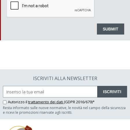
ISCRIVITI ALLA NEWSLETTER
ISCRIVITI
Autorizzo il
trattamento dei dati
(GDPR 2016/679)*
Resta informato sulle nuove normative, le novità nel campo della sicurezza
e ricevi le promozioni riservate agli iscritti.