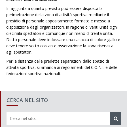
In aggiunta a quanto previsto può essere disposta la
perimetrazione della zona di attività sportiva mediante il
presidio di personale appositamente formato e messo a
disposizione dagli organizzatori, in ragione di venti unità ogni
diecimila spettatori e comunque non meno di trenta unità.
Detto personale deve indossare una casacca di colore giallo e
deve tenere sotto costante osservazione la zona riservata
agli spettatori.
Per la distanza delle predette separazioni dallo spazio di
attività sportiva, si rimanda ai regolamenti del C.O.N.I. e delle
federazioni sportive nazionali.
CERCA NEL SITO