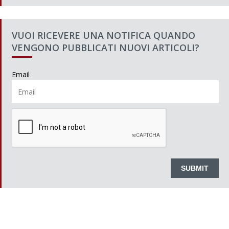
VUOI RICEVERE UNA NOTIFICA QUANDO
VENGONO PUBBLICATI NUOVI ARTICOLI?
Email