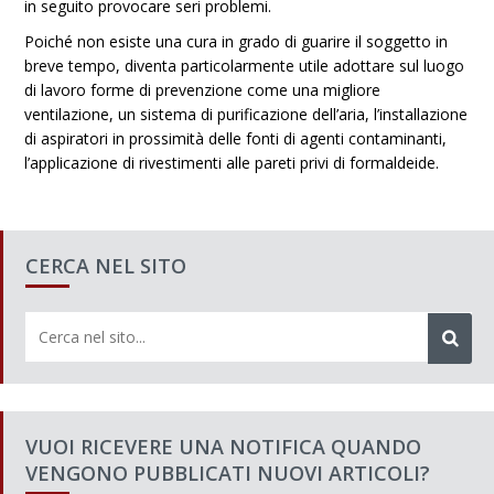
in seguito provocare seri problemi.
Poiché non esiste una cura in grado di guarire il soggetto in
breve tempo, diventa particolarmente utile adottare sul luogo
di lavoro forme di prevenzione come una migliore
ventilazione, un sistema di purificazione dell’aria, l’installazione
di aspiratori in prossimità delle fonti di agenti contaminanti,
l’applicazione di rivestimenti alle pareti privi di formaldeide.
CERCA NEL SITO
VUOI RICEVERE UNA NOTIFICA QUANDO
VENGONO PUBBLICATI NUOVI ARTICOLI?