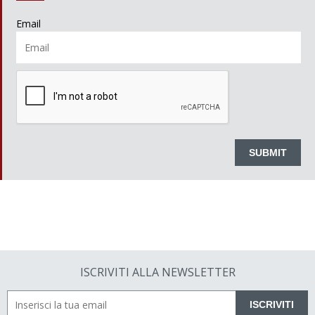
Email
ISCRIVITI ALLA NEWSLETTER
ISCRIVITI