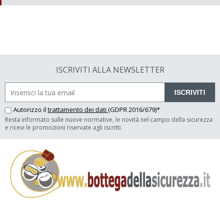
ISCRIVITI ALLA NEWSLETTER
ISCRIVITI
Autorizzo il
trattamento dei dati
(GDPR 2016/679)*
Resta informato sulle nuove normative, le novità nel campo della sicurezza
e ricevi le promozioni riservate agli iscritti.