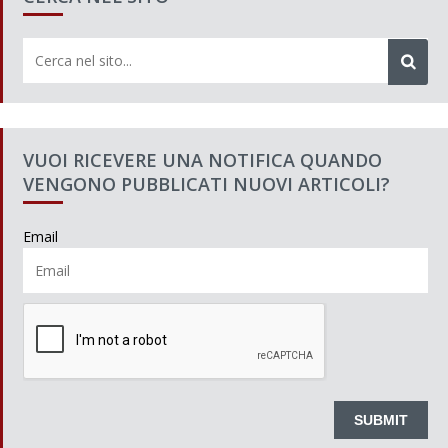
VUOI RICEVERE UNA NOTIFICA QUANDO
VENGONO PUBBLICATI NUOVI ARTICOLI?
Email