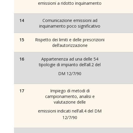
emissioni a ridotto inquinamento
14
Comunicazione emissioni ad
inquinamento poco significativo
15
Rispetto dei limiti e delle prescrizioni
dell’autorizzazione
16
Appartenenza ad una delle 54
tipologie di impianto dell’all.2 del
DM 12/7/90
17
Impiego di metodi di
campionamento, analisi e
valutazione delle
emissioni indicati nell’all.4 del DM
12/7/90