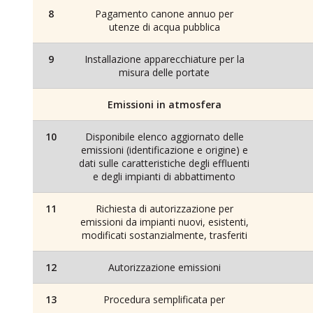
8
Pagamento canone annuo per
utenze di acqua pubblica
9
Installazione apparecchiature per la
misura delle portate
Emissioni in atmosfera
10
Disponibile elenco aggiornato delle
emissioni (identificazione e origine) e
dati sulle caratteristiche degli effluenti
e degli impianti di abbattimento
11
Richiesta di autorizzazione per
emissioni da impianti nuovi, esistenti,
modificati sostanzialmente, trasferiti
12
Autorizzazione emissioni
13
Procedura semplificata per