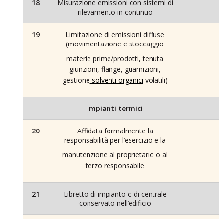
18
Misurazione emissioni con sistemi di
rilevamento in continuo
19
Limitazione di emissioni diffuse
(movimentazione e stoccaggio
materie prime/prodotti, tenuta
giunzioni, flange, guarnizioni,
gestione
solventi organici
volatili)
Impianti termici
20
Affidata formalmente la
responsabilità per l’esercizio e la
manutenzione al proprietario o al
terzo responsabile
21
Libretto di impianto o di centrale
conservato nell’edificio