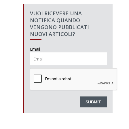
VUOI RICEVERE UNA
NOTIFICA QUANDO
VENGONO PUBBLICATI
NUOVI ARTICOLI?
Email