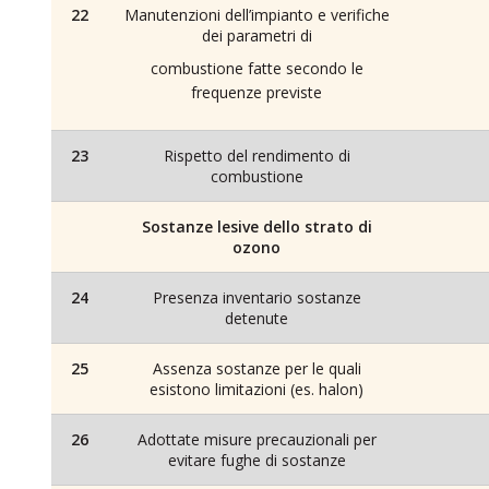
22
Manutenzioni dell’impianto e verifiche
dei parametri di
combustione fatte secondo le
frequenze previste
23
Rispetto del rendimento di
combustione
Sostanze lesive dello strato di
ozono
24
Presenza inventario sostanze
detenute
25
Assenza sostanze per le quali
esistono limitazioni (es. halon)
26
Adottate misure precauzionali per
evitare fughe di sostanze