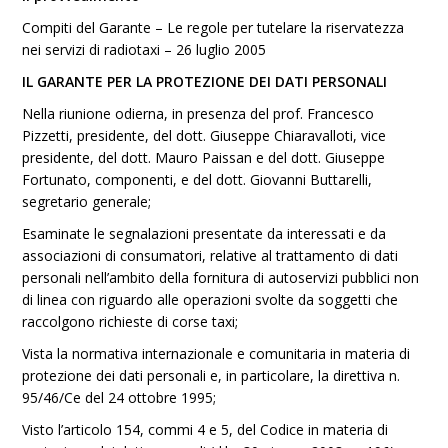
Compiti del Garante – Le regole per tutelare la riservatezza
nei servizi di radiotaxi – 26 luglio 2005
IL GARANTE PER LA PROTEZIONE DEI DATI PERSONALI
Nella riunione odierna, in presenza del prof. Francesco
Pizzetti, presidente, del dott. Giuseppe Chiaravalloti, vice
presidente, del dott. Mauro Paissan e del dott. Giuseppe
Fortunato, componenti, e del dott. Giovanni Buttarelli,
segretario generale;
Esaminate le segnalazioni presentate da interessati e da
associazioni di consumatori, relative al trattamento di dati
personali nell’ambito della fornitura di autoservizi pubblici non
di linea con riguardo alle operazioni svolte da soggetti che
raccolgono richieste di corse taxi;
Vista la normativa internazionale e comunitaria in materia di
protezione dei dati personali e, in particolare, la direttiva n.
95/46/Ce del 24 ottobre 1995;
Visto l’articolo 154, commi 4 e 5, del Codice in materia di