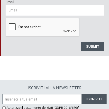
Email
ISCRIVITI ALLA NEWSLETTER
ISCRIVITI
Autorizzo il
trattamento dei dati
(GDPR 2016/679)*