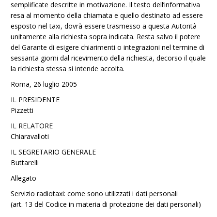
semplificate descritte in motivazione. Il testo dell’informativa
resa al momento della chiamata e quello destinato ad essere
esposto nel taxi, dovrà essere trasmesso a questa Autorità
unitamente alla richiesta sopra indicata. Resta salvo il potere
del Garante di esigere chiarimenti o integrazioni nel termine di
sessanta giorni dal ricevimento della richiesta, decorso il quale
la richiesta stessa si intende accolta.
Roma, 26 luglio 2005
IL PRESIDENTE
Pizzetti
IL RELATORE
Chiaravalloti
IL SEGRETARIO GENERALE
Buttarelli
Allegato
Servizio radiotaxi: come sono utilizzati i dati personali
(art. 13 del Codice in materia di protezione dei dati personali)