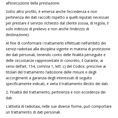
all’esecuzione della prestazione.
Sotto altro profilo, è emersa anche l’eccedenza e non
pertinenza dei dati raccolti rispetto a quelli reputati necessari
per prestare il servizio richiesto dal cliente (ossia, di regola, il
solo indirizzo di prelievo e non anche l’indirizzo di
destinazione).
Al fine di conformare i trattamenti effettuati nell’ambito dei
servizi radiotaxi alla disciplina vigente in materia di protezione
dei dati personali, tenendo conto delle finalità perseguite e
delle circostanze rappresentate in concreto, il Garante, ai
sensi dell’art. 154, comma 1, lett. c) del Codice, prescrive ai
titolari del trattamento l’adozione delle misure e degli
accorgimenti a garanzia degli interessati di seguito
specificamente indicati, e vieta il trattamento illecito dei dati.
2. Finalità del trattamento; pertinenza e non eccedenza dei
dati
L’attività di radiotaxi, nelle sue diverse forme, può comportare
un trattamento di dati personali.