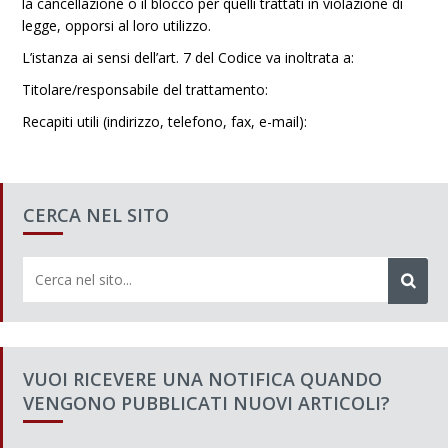
la cancellazione o il blocco per quelli trattati in violazione di
legge, opporsi al loro utilizzo.
L’istanza ai sensi dell’art. 7 del Codice va inoltrata a:
Titolare/responsabile del trattamento:
Recapiti utili (indirizzo, telefono, fax, e-mail):
CERCA NEL SITO
VUOI RICEVERE UNA NOTIFICA QUANDO
VENGONO PUBBLICATI NUOVI ARTICOLI?