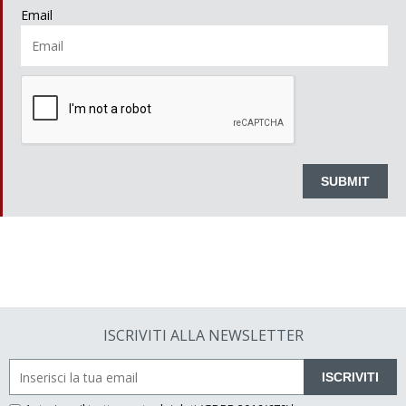
Email
ISCRIVITI ALLA NEWSLETTER
ISCRIVITI