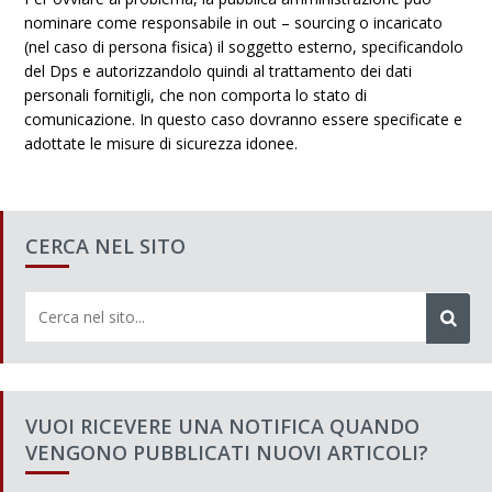
nominare come responsabile in out – sourcing o incaricato
(nel caso di persona fisica) il soggetto esterno, specificandolo
del Dps e autorizzandolo quindi al trattamento dei dati
personali fornitigli, che non comporta lo stato di
comunicazione. In questo caso dovranno essere specificate e
adottate le misure di sicurezza idonee.
CERCA NEL SITO
VUOI RICEVERE UNA NOTIFICA QUANDO
VENGONO PUBBLICATI NUOVI ARTICOLI?