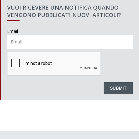
VUOI RICEVERE UNA NOTIFICA QUANDO
VENGONO PUBBLICATI NUOVI ARTICOLI?
Email