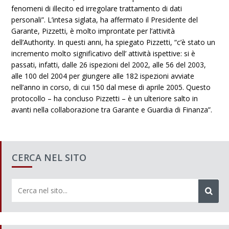
fenomeni di illecito ed irregolare trattamento di dati
personali”. L’intesa siglata, ha affermato il Presidente del
Garante, Pizzetti, è molto improntate per l’attività
dell’Authority. In questi anni, ha spiegato Pizzetti, “c’è stato un
incremento molto significativo dell’ attività ispettive: si è
passati, infatti, dalle 26 ispezioni del 2002, alle 56 del 2003,
alle 100 del 2004 per giungere alle 182 ispezioni avviate
nell’anno in corso, di cui 150 dal mese di aprile 2005. Questo
protocollo – ha concluso Pizzetti – è un ulteriore salto in
avanti nella collaborazione tra Garante e Guardia di Finanza”.
CERCA NEL SITO