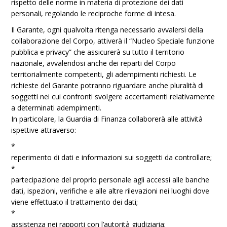
rispetto delle norme in materia di protezione dei dati
personali, regolando le reciproche forme di intesa.
Il Garante, ogni qualvolta ritenga necessario avvalersi della
collaborazione del Corpo, attiverà il “Nucleo Speciale funzione
pubblica e privacy” che assicurerà su tutto il territorio
nazionale, avvalendosi anche dei reparti del Corpo
territorialmente competenti, gli adempimenti richiesti. Le
richieste del Garante potranno riguardare anche pluralità di
soggetti nei cui confronti svolgere accertamenti relativamente
a determinati adempimenti.
In particolare, la Guardia di Finanza collaborerà alle attività
ispettive attraverso:
*
reperimento di dati e informazioni sui soggetti da controllare;
*
partecipazione del proprio personale agli accessi alle banche
dati, ispezioni, verifiche e alle altre rilevazioni nei luoghi dove
viene effettuato il trattamento dei dati;
*
assistenza nei rapporti con l’autorità giudiziaria;