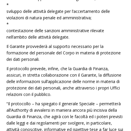
*
sviluppo delle attività delegate per l’accertamento delle
violazioni di natura penale ed amministrativa;
*
contestazione delle sanzioni amministrative rilevate
nell’ambito delle attività delegate.
Il Garante provvederà al supporto necessario per la
formazione del personale del Corpo in materia di protezione
dei dati personali.
Il protocollo prevede, infine, che la Guardia di Finanza,
assicuri, in stretta collaborazione con il Garante, la diffusione
delle informazioni sull’applicazione delle norme in materia di
protezione dei dati personali, anche attraverso i propri Uffici
relazioni con il pubblico.
“Il protocollo – ha spiegato il generale Speciale – permetterà
all’Authority di avvalersi in maniera ancora più incisiva della
Guardia di Finanza, che agirà con le facoltà ed i poteri previsti
dalle leggi e dai regolamenti per svolgere, in particolare,
attività conoscitive, informative ed ispettive tese a far luce sui