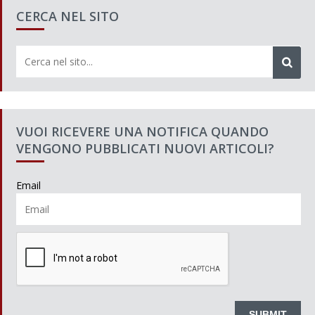
CERCA NEL SITO
VUOI RICEVERE UNA NOTIFICA QUANDO
VENGONO PUBBLICATI NUOVI ARTICOLI?
Email