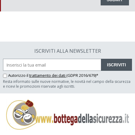
ISCRIVITI ALLA NEWSLETTER
ISCRIVITI
Autorizzo il
trattamento dei dati
(GDPR 2016/679)*
Resta informato sulle nuove normative, le novità nel campo della sicurezza
e ricevi le promozioni riservate agli iscritti.