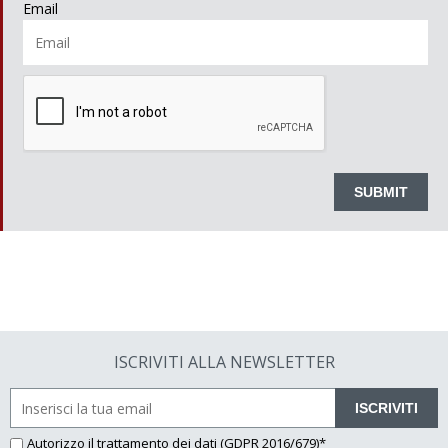
Email
ISCRIVITI ALLA NEWSLETTER
ISCRIVITI
Autorizzo il
trattamento dei dati
(GDPR 2016/679)*