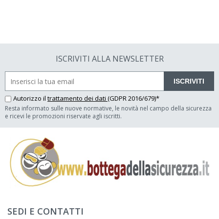
ISCRIVITI ALLA NEWSLETTER
ISCRIVITI
Autorizzo il
trattamento dei dati
(GDPR 2016/679)*
Resta informato sulle nuove normative, le novità nel campo della sicurezza
e ricevi le promozioni riservate agli iscritti.
SEDI E CONTATTI