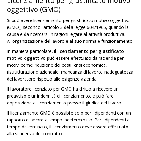
Licenziamento per giustificato motivo
oggettivo (GMO)
Si può avere licenziamento per giustificato motivo oggettivo
(GMO), secondo l’articolo 3 della legge 604/1966, quando la
causa è da ricercarsi in ragioni legate all’attività produttiva.
All’organizzazione del lavoro e al suo normale funzionamento.
In maniera particolare, il
licenziamento per giustificato
motivo oggettivo
può essere effettuato dall’azienda per
motivi come: riduzione dei costi, crisi economica,
ristrutturazione aziendale, mancanza di lavoro, inadeguatezza
del lavoratore rispetto alle esigenze aziendali.
Il lavoratore licenziato per GMO ha diritto a ricevere un
preavviso e un’indennità di licenziamento, e può fare
opposizione al licenziamento presso il giudice del lavoro.
Il licenziamento GMO è possibile solo per i dipendenti con un
rapporto di lavoro a tempo indeterminato. Per i dipendenti a
tempo determinato, il licenziamento deve essere effettuato
alla scadenza del contratto.