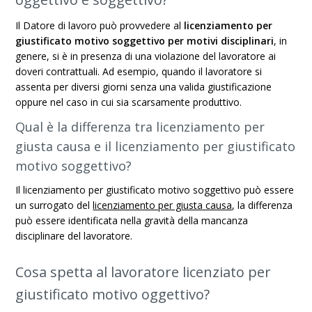
Il Datore di lavoro può provvedere al
licenziamento per
giustificato motivo soggettivo per motivi disciplinari
, in
genere, si è in presenza di una violazione del lavoratore ai
doveri contrattuali. Ad esempio, quando il lavoratore si
assenta per diversi giorni senza una valida giustificazione
oppure nel caso in cui sia scarsamente produttivo.
Qual è la differenza tra licenziamento per
giusta causa e il licenziamento per giustificato
motivo soggettivo?
Il licenziamento per giustificato motivo soggettivo può essere
un surrogato del
licenziamento per giusta causa
, la differenza
può essere identificata nella gravità della mancanza
disciplinare del lavoratore.
Cosa spetta al lavoratore licenziato per
giustificato motivo oggettivo?