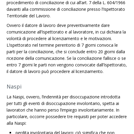
procedimento di conciliazione di cui all’art. 7 della L. 604/1966
davanti alla commissione di conciliazione presso l’Ispettorato
Territoriale del Lavoro.
Ovvero il datore di lavoro deve preventivamente dare
comunicazione all’Ispettorato e al lavoratore, in cui dichiara la
volontà di procedere al licenziamento e le motivazioni.
L’ispettorato nel termine perentorio di 7 giorni convoca le
parti per la conciliazione, che si conclude entro 20 giorni dalla
ricezione della comunicazione. Se la conciliazione fallisce o se
entro 7 giorni le parti non vengono convocate dall’Ispettorato,
il datore di lavoro può procedere al licenziamento.
Naspi
La Naspi, ovvero, l’indennità per disoccupazione introdotta
per tutti gli eventi di disoccupazione involontario, spetta ai
lavoratori che hanno perso l’impiego involontariamente. In
particolare, occorre possedere tre requisiti per poter accedere
alla Naspi:
perdita involontaria del lavoro: ciò significa che non