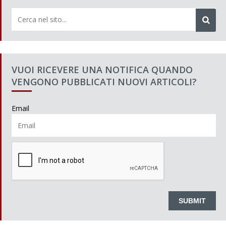
VUOI RICEVERE UNA NOTIFICA QUANDO
VENGONO PUBBLICATI NUOVI ARTICOLI?
Email