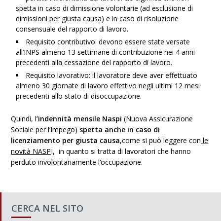
spetta in caso di dimissione volontarie (ad esclusione di
dimissioni per giusta causa) e in caso di risoluzione
consensuale del rapporto di lavoro.
Requisito contributivo: devono essere state versate
all’INPS almeno 13 settimane di contribuzione nei 4 anni
precedenti alla cessazione del rapporto di lavoro.
Requisito lavorativo: il lavoratore deve aver effettuato
almeno 30 giornate di lavoro effettivo negli ultimi 12 mesi
precedenti allo stato di disoccupazione.
Quindi, l
’indennità mensile Naspi
(Nuova Assicurazione
Sociale per l’Impego)
spetta anche in caso di
licenziamento per giusta causa
,come si può leggere con
le
novità NASP
I, in quanto si tratta di lavoratori che hanno
perduto involontariamente l’occupazione.
CERCA NEL SITO