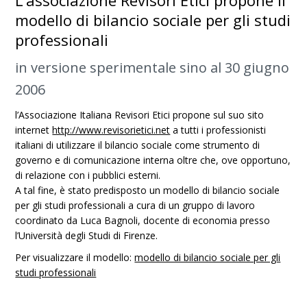
L’associazione Revisori Etici propone il
modello di bilancio sociale per gli studi
professionali
in versione sperimentale sino al 30 giugno
2006
l’Associazione Italiana Revisori Etici propone sul suo sito
internet
http://www.revisorietici.net
a tutti i professionisti
italiani di utilizzare il bilancio sociale come strumento di
governo e di comunicazione interna oltre che, ove opportuno,
di relazione con i pubblici esterni.
A tal fine, è stato predisposto un modello di bilancio sociale
per gli studi professionali a cura di un gruppo di lavoro
coordinato da Luca Bagnoli, docente di economia presso
l’Università degli Studi di Firenze.
Per visualizzare il modello:
modello di bilancio sociale per gli
studi professionali