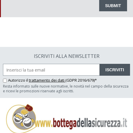
ISCRIVITI ALLA NEWSLETTER
ISCRIVITI
Autorizzo il
trattamento dei dati
(GDPR 2016/679)*
Resta informato sulle nuove normative, le novità nel campo della sicurezza
e ricevi le promozioni riservate agli iscritti.