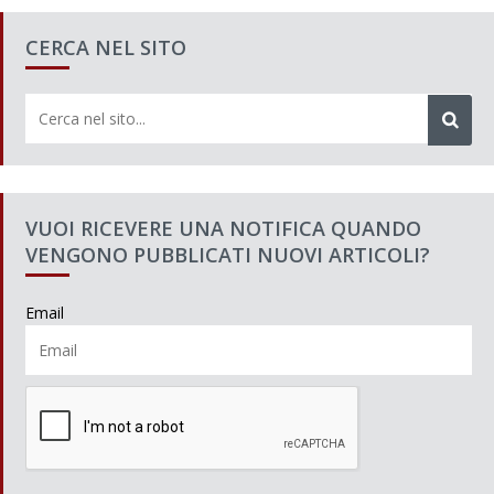
CERCA NEL SITO
VUOI RICEVERE UNA NOTIFICA QUANDO
VENGONO PUBBLICATI NUOVI ARTICOLI?
Email